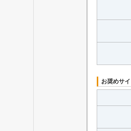
お奨めサイ