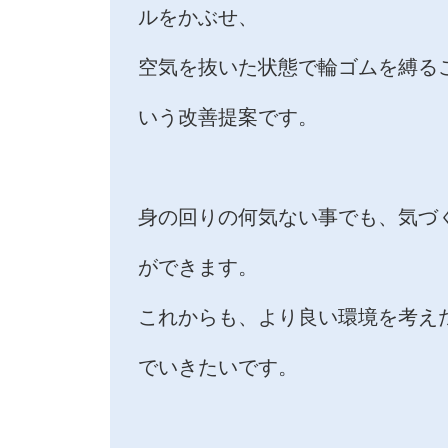
ルをかぶせ、
空気を抜いた状態で輪ゴムを縛る
いう改善提案です。
身の回りの何気ない事でも、気づ
ができます。
これからも、より良い環境を考え
でいきたいです。