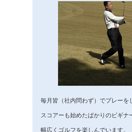
毎月皆（社内問わず）でプレーを
スコアーも始めたばかりのビギナ
幅広くゴルフを楽しんでいます。